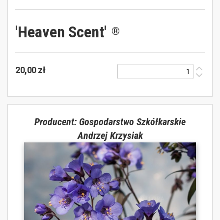
'Heaven Scent'
®
20,00 zł
Producent: Gospodarstwo Szkółkarskie
Andrzej Krzysiak