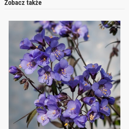
Zobacz także