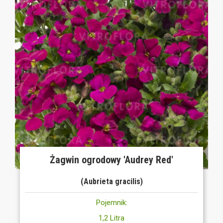
Żagwin ogrodowy 'Audrey Red'
(Aubrieta gracilis)
Pojemnik:
1,2 Litra