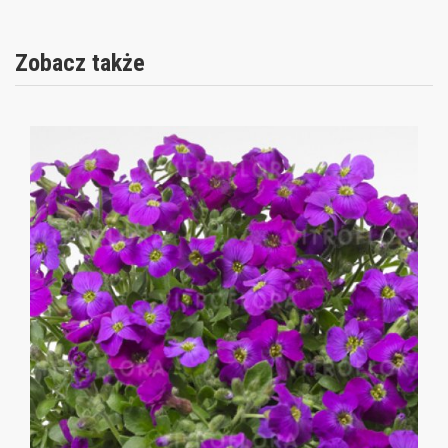
Zobacz także