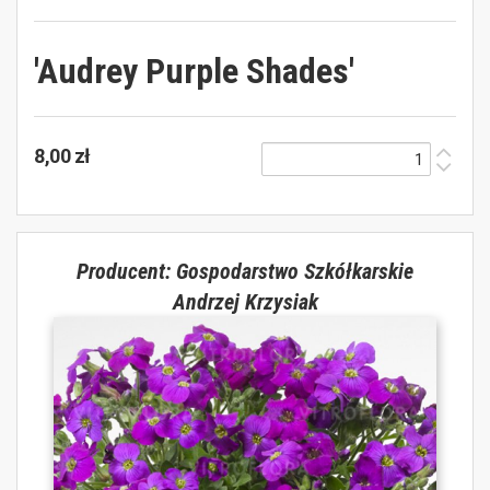
'Audrey Purple Shades'
8,00 zł
Producent: Gospodarstwo Szkółkarskie
Andrzej Krzysiak