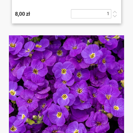
8,00 zł