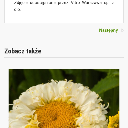
Zdjęcie udostępnione przez Vitro Warszawa sp. z
o.o.
Następny
Zobacz także