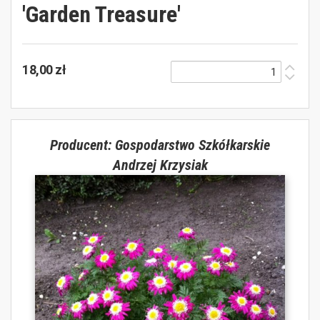
'Garden Treasure'
18,00 zł
Producent: Gospodarstwo Szkółkarskie
Andrzej Krzysiak