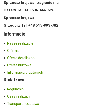
Sprzedaż krajowa i zagraniczna
Cezary Tel. +48 536-466-626
Sprzedaż krajowa
Grzegorz Tel. +48 515-893-782
Informacje
Nasze realizacje
O firmie
Oferta detaliczna
Oferta hurtowa
Informacja o autorach
Dodatkowe
Regulamin
Czas realizacji
Transport i dostawa