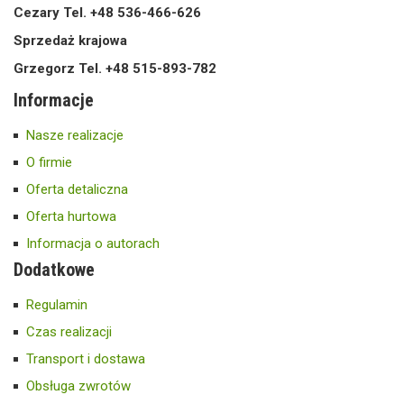
Cezary Tel. +48 536-466-626
Sprzedaż krajowa
Grzegorz Tel. +48 515-893-782
Informacje
Nasze realizacje
O firmie
Oferta detaliczna
Oferta hurtowa
Informacja o autorach
Dodatkowe
Regulamin
Czas realizacji
Transport i dostawa
Obsługa zwrotów