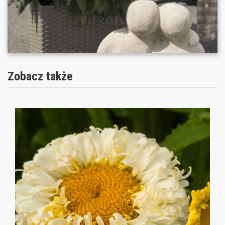
Zobacz także