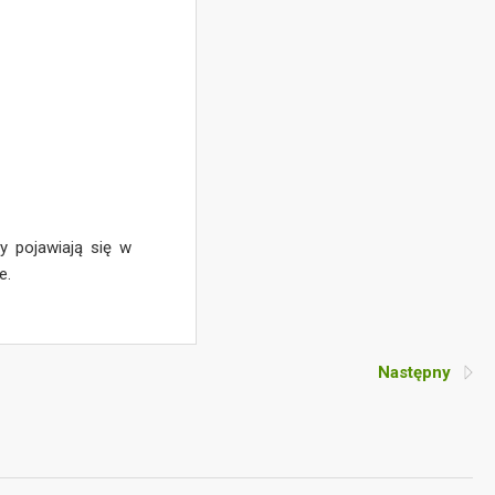
y pojawiają się w
e.
Następny