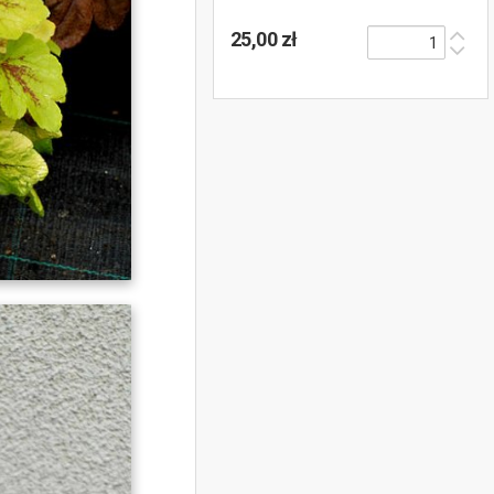
25,00 zł