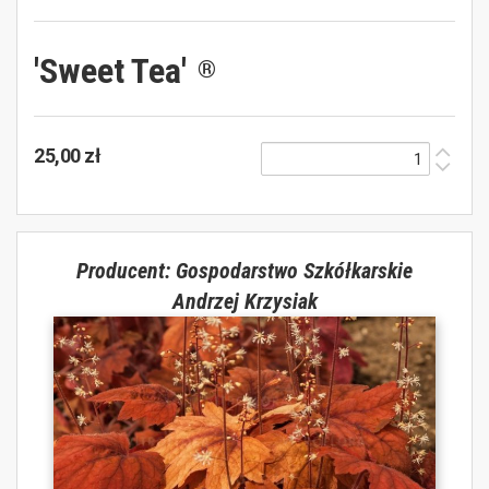
'Sweet Tea'
®
25,00 zł
Producent: Gospodarstwo Szkółkarskie
Andrzej Krzysiak