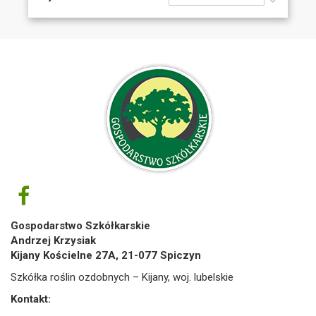
Gospodarstwo Szkółkarskie
Andrzej Krzysiak
Kijany Kościelne 27A, 21-077 Spiczyn
Szkółka roślin ozdobnych – Kijany, woj. lubelskie
Kontakt: