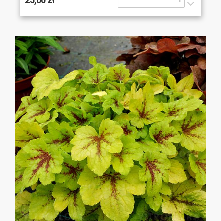
25,00 zł