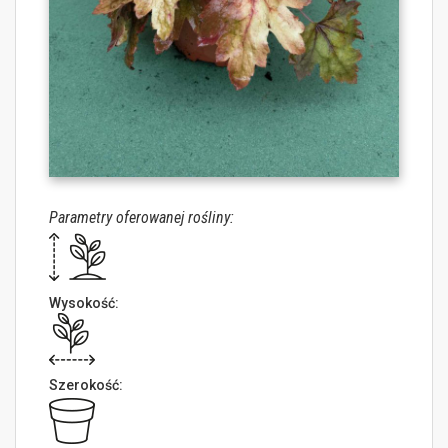
Parametry oferowanej rośliny:
Wysokość:
Szerokość: