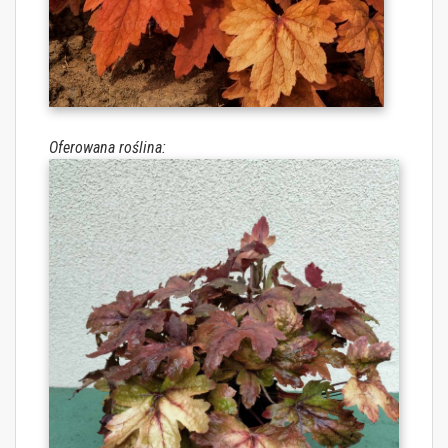
Oferowana roślina: