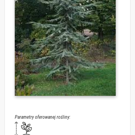
Parametry oferowanej rośliny: