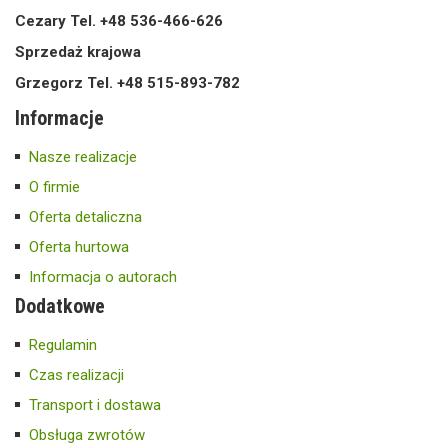
Cezary Tel. +48 536-466-626
Sprzedaż krajowa
Grzegorz Tel. +48 515-893-782
Informacje
Nasze realizacje
O firmie
Oferta detaliczna
Oferta hurtowa
Informacja o autorach
Dodatkowe
Regulamin
Czas realizacji
Transport i dostawa
Obsługa zwrotów