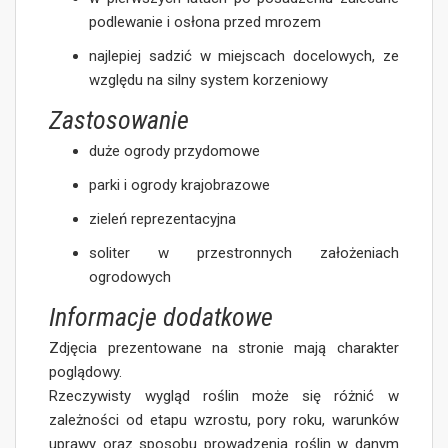
podlewanie i osłona przed mrozem
najlepiej sadzić w miejscach docelowych, ze
względu na silny system korzeniowy
Zastosowanie
duże ogrody przydomowe
parki i ogrody krajobrazowe
zieleń reprezentacyjna
soliter w przestronnych założeniach
ogrodowych
Informacje dodatkowe
Zdjęcia prezentowane na stronie mają charakter
poglądowy.
Rzeczywisty wygląd roślin może się różnić w
zależności od etapu wzrostu, pory roku, warunków
uprawy oraz sposobu prowadzenia roślin w danym