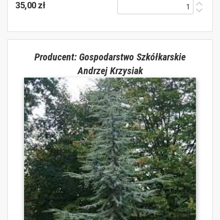
35,00 zł
Producent: Gospodarstwo Szkółkarskie
Andrzej Krzysiak