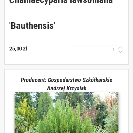
'Bauthensis'
25,00 zł
Producent: Gospodarstwo Szkółkarskie
Andrzej Krzysiak