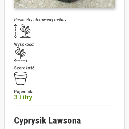
Parametry oferowanej rośliny:
Wysokość:
Szerokość:
Pojemnik:
3 Litry
Cyprysik Lawsona