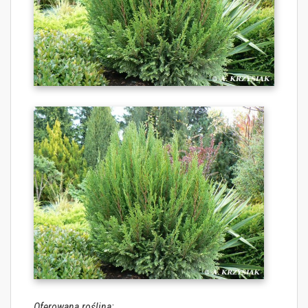
Oferowana roślina: