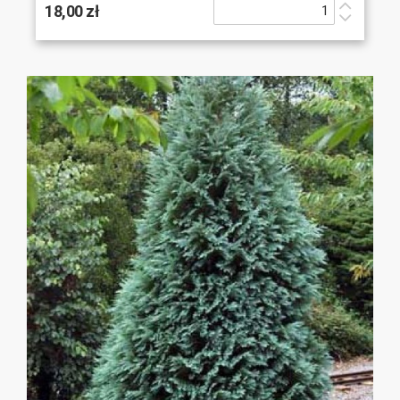
18,00 zł