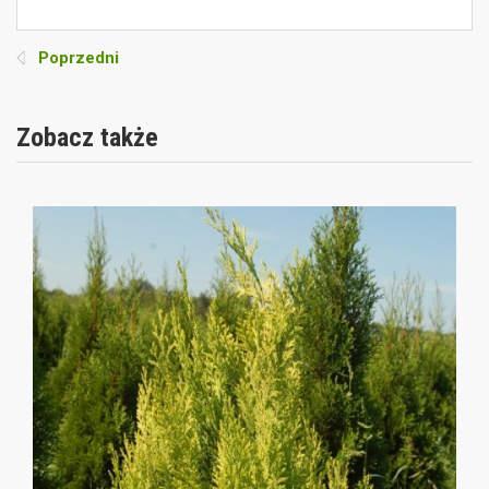
Poprzedni
Zobacz także