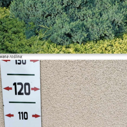
wana roślina: