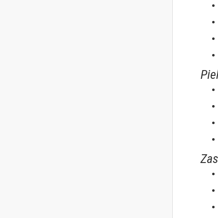
Pie
Zas