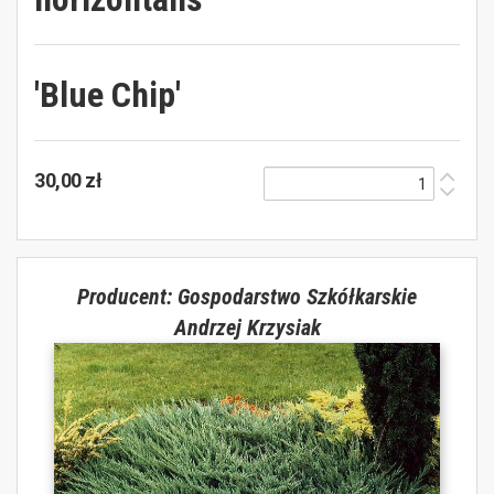
'Blue Chip'
30,00 zł
Producent: Gospodarstwo Szkółkarskie
Andrzej Krzysiak