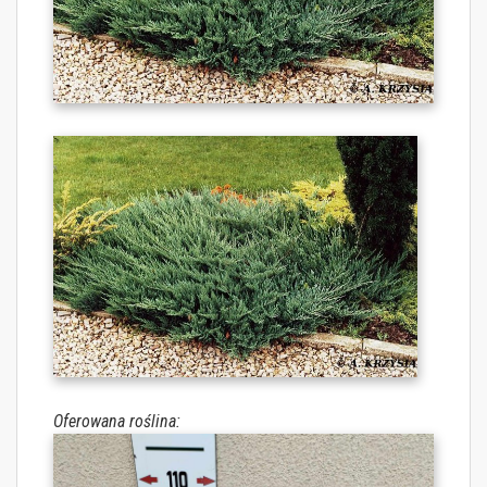
Oferowana roślina: