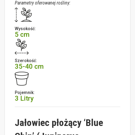
Parametry oferowanej rośliny:
Wysokość:
5 cm
Szerokość:
35-40 cm
Pojemnik:
3 Litry
Jałowiec płożący ‘Blue