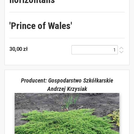
'Prince of Wales'
30,00 zł
Producent: Gospodarstwo Szkółkarskie
Andrzej Krzysiak