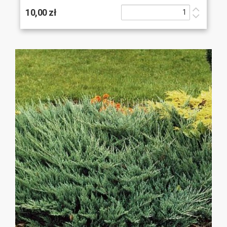
10,00 zł