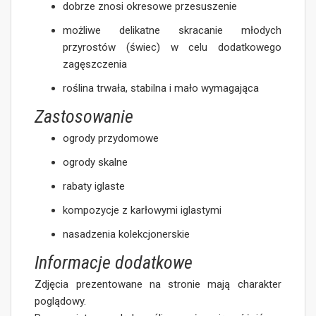
dobrze znosi okresowe przesuszenie
możliwe delikatne skracanie młodych
przyrostów (świec) w celu dodatkowego
zagęszczenia
roślina trwała, stabilna i mało wymagająca
Zastosowanie
ogrody przydomowe
ogrody skalne
rabaty iglaste
kompozycje z karłowymi iglastymi
nasadzenia kolekcjonerskie
Informacje dodatkowe
Zdjęcia prezentowane na stronie mają charakter
poglądowy.