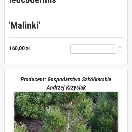
'Malinki'
160,00 zł
Producent: Gospodarstwo Szkółkarskie
Andrzej Krzysiak