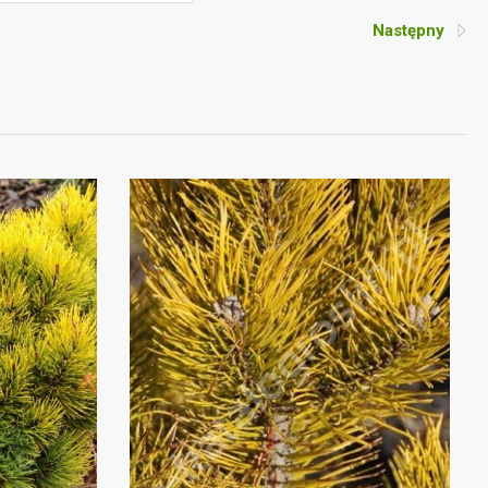
Następny