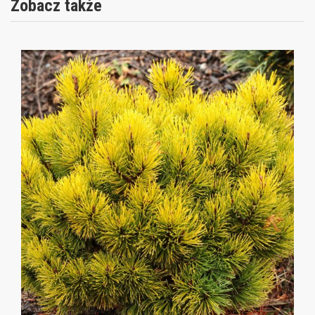
Zobacz także