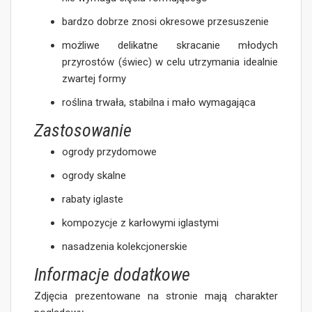
bardzo dobrze znosi okresowe przesuszenie
możliwe delikatne skracanie młodych
przyrostów (świec) w celu utrzymania idealnie
zwartej formy
roślina trwała, stabilna i mało wymagająca
Zastosowanie
ogrody przydomowe
ogrody skalne
rabaty iglaste
kompozycje z karłowymi iglastymi
nasadzenia kolekcjonerskie
Informacje dodatkowe
Zdjęcia prezentowane na stronie mają charakter