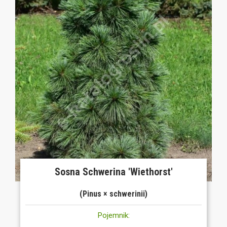
Sosna Schwerina 'Wiethorst'
(Pinus × schwerinii)
Pojemnik: