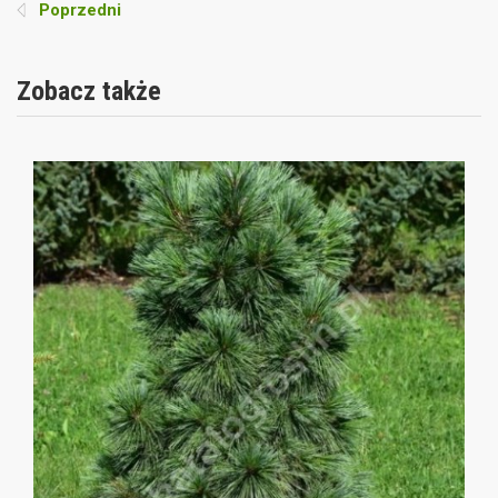
Poprzedni
Zobacz także