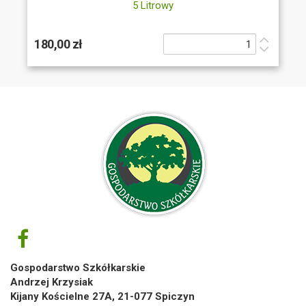
5 Litrowy
180,00 zł
Gospodarstwo Szkółkarskie
Andrzej Krzysiak
Kijany Kościelne 27A, 21-077 Spiczyn