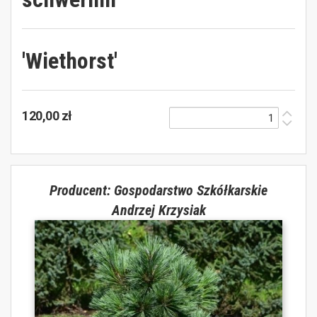
'Wiethorst'
120,00 zł
Producent: Gospodarstwo Szkółkarskie
Andrzej Krzysiak