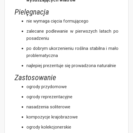
Pielęgnacja
nie wymaga cięcia formującego
zalecane podlewanie w pierwszych latach po
posadzeniu
po dobrym ukorzenieniu roślina stabilna i mało
problematyczna
najlepiej prezentuje się prowadzona naturalnie
Zastosowanie
ogrody przydomowe
ogrody reprezentacyjne
nasadzenia soliterowe
kompozycje krajobrazowe
ogrody kolekcjonerskie