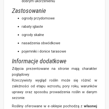
dobrym ukorzenieniu
Zastosowanie
ogrody przydomowe
rabaty iglaste
ogrody skalne
nasadzenia obwódkowe
pojemniki i donice tarasowe
Informacje dodatkowe
Zdjęcia prezentowane na stronie mają charakter
poglądowy.
Rzeczywisty wygląd roślin może się różnić w
zależności od etapu wzrostu, pory roku, warunków
uprawy oraz sposobu prowadzenia roślin w danym
sezonie.
Rośliny oferowane w e-sklepie pochodzą z
własnej