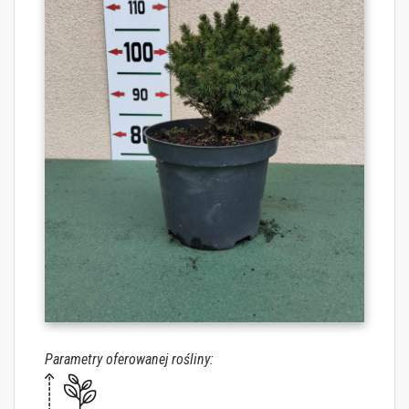
Parametry oferowanej rośliny: