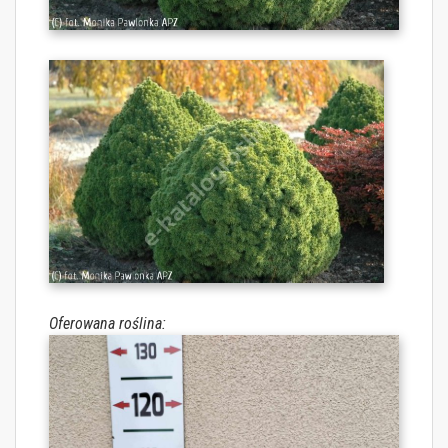
Oferowana roślina: