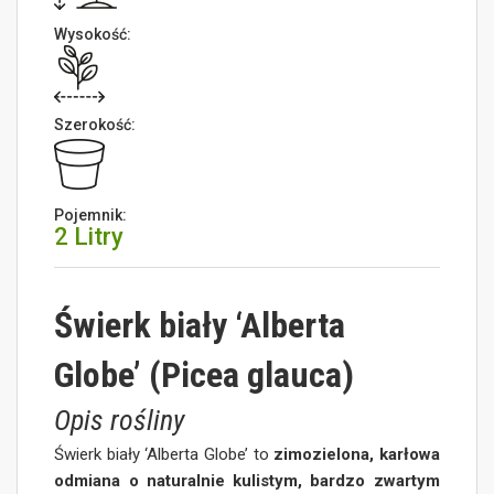
Wysokość:
Szerokość:
Pojemnik:
2 Litry
Świerk biały ‘Alberta
Globe’ (Picea glauca)
Opis rośliny
Świerk biały ‘Alberta Globe’ to
zimozielona, karłowa
odmiana o naturalnie kulistym, bardzo zwartym