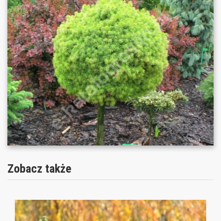
Zobacz także