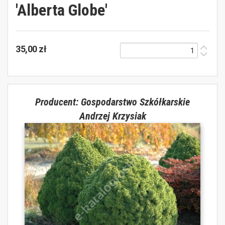
'Alberta Globe'
35,00 zł
Producent: Gospodarstwo Szkółkarskie
Andrzej Krzysiak