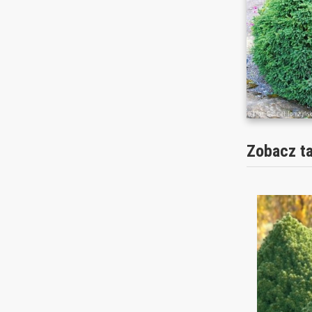
Zobacz t