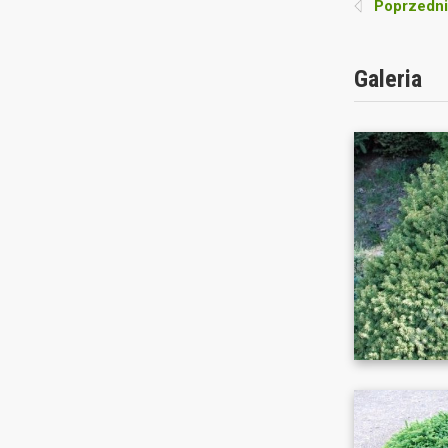
Poprzedni
Galeria