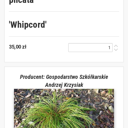
'Whipcord'
35,00 zł
Producent: Gospodarstwo Szkółkarskie
Andrzej Krzysiak