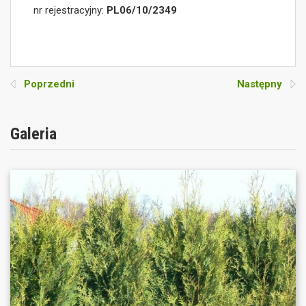
nr rejestracyjny:
PL06/10/2349
Poprzedni
Następny
Galeria