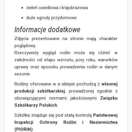
zieleń osiedlowa i krajobrazowa
duże ogrody przydomowe
Informacje dodatkowe
Zdjęcia prezentowane na stronie mają charakter
poglądowy.
Rzeczywisty wygląd roślin może się różnić w
zależności od etapu wzrostu, pory roku, warunków
uprawy oraz sposobu prowadzenia roślin w danym
sezonie.
Rośliny oferowane w e-sklepie pochodzą z
własnej
produkcji szkółkarskiej
, prowadzonej zgodnie z
obowiązującymi normami jakościowymi
Związku
Szkółkarzy Polskich
.
Szkółka znajduje się pod stałą kontrolą
Państwowej
Inspekcji Ochrony Roślin i Nasiennictwa
(PIORiN)