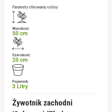
Parametry oferowanej rośliny:
Wysokość:
50 cm
Szerokość:
20 cm
Pojemnik:
3 Litry
Żywotnik zachodni