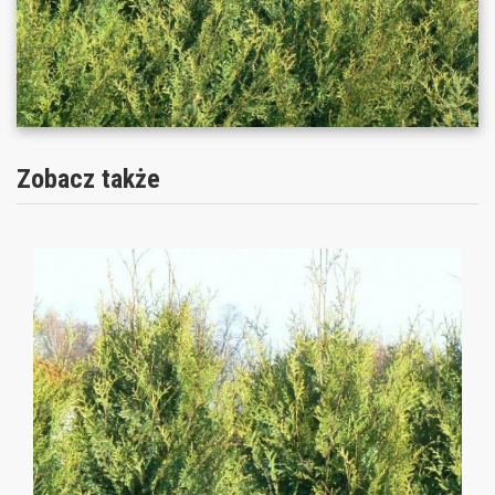
Zobacz także