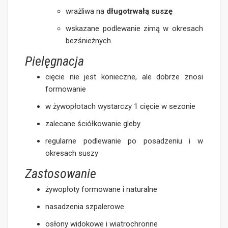
wrażliwa na
długotrwałą suszę
wskazane podlewanie zimą w okresach
bezśnieżnych
Pielęgnacja
cięcie nie jest konieczne, ale dobrze znosi
formowanie
w żywopłotach wystarczy 1 cięcie w sezonie
zalecane ściółkowanie gleby
regularne podlewanie po posadzeniu i w
okresach suszy
Zastosowanie
żywopłoty formowane i naturalne
nasadzenia szpalerowe
osłony widokowe i wiatrochronne