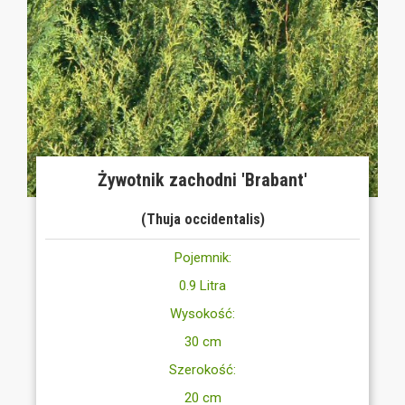
Żywotnik zachodni 'Brabant'
(Thuja occidentalis)
Pojemnik:
0.9 Litra
Wysokość:
30 cm
Szerokość:
20 cm