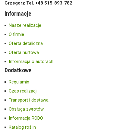
Grzegorz Tel. +48 515-893-782
Informacje
Nasze realizacje
O firmie
Oferta detaliczna
Oferta hurtowa
Informacja o autorach
Dodatkowe
Regulamin
Czas realizacji
Transport i dostawa
Obsługa zwrotów
Informacja RODO
Katalog roślin