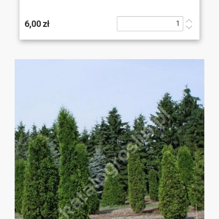
6,00 zł