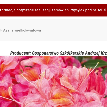
formacje dotyczące realizacji zamówień i wysyłek pod nr. tel.
Azalia wielkokwiatowa
Producent: Gospodarstwo Szkółkarskie Andrzej Krz