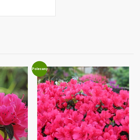
Polecany