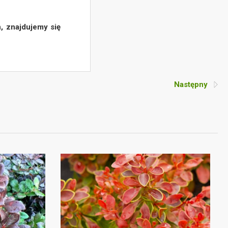
, znajdujemy się
Następny