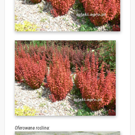
Oferowana roślina: