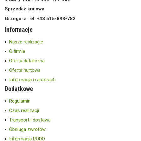
Sprzedaż krajowa
Grzegorz Tel. +48 515-893-782
Informacje
Nasze realizacje
O firmie
Oferta detaliczna
Oferta hurtowa
Informacja o autorach
Dodatkowe
Regulamin
Czas realizacji
Transport i dostawa
Obsługa zwrotów
Informacja RODO