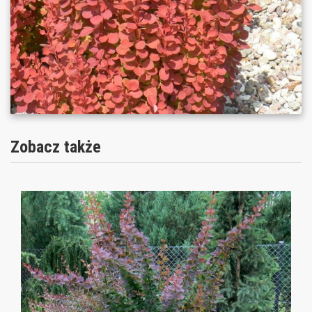
Zobacz także