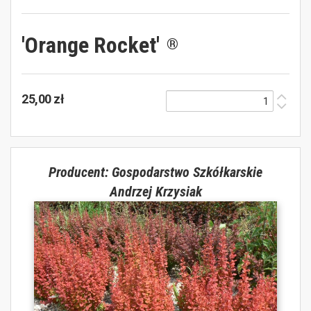
'Orange Rocket'
®
25,00 zł
Producent: Gospodarstwo Szkółkarskie
Andrzej Krzysiak