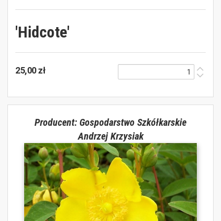
'Hidcote'
25,00 zł
Producent: Gospodarstwo Szkółkarskie
Andrzej Krzysiak