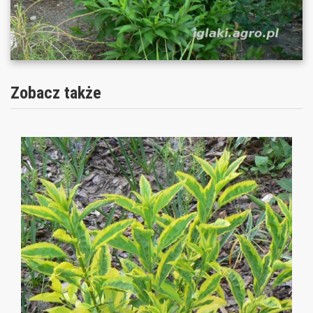
Zobacz także