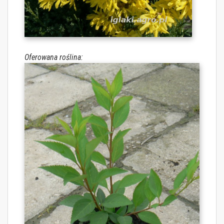
Oferowana roślina: