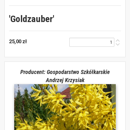
'Goldzauber'
25,00 zł
Producent: Gospodarstwo Szkółkarskie
Andrzej Krzysiak