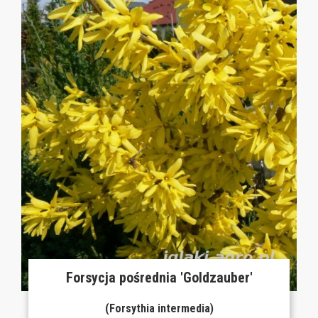
Forsycja pośrednia 'Goldzauber'
(Forsythia intermedia)