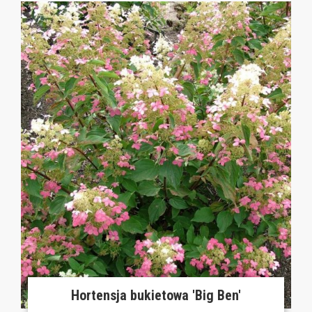
Hortensja bukietowa 'Big Ben'