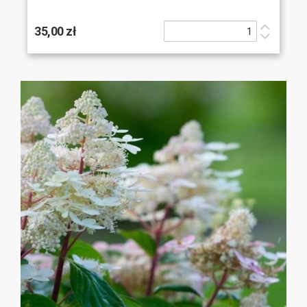
35,00 zł