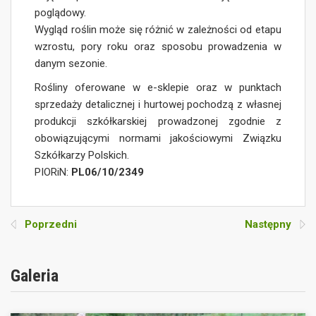
poglądowy.
Wygląd roślin może się różnić w zależności od etapu
wzrostu, pory roku oraz sposobu prowadzenia w
danym sezonie.
Rośliny oferowane w e-sklepie oraz w punktach
sprzedaży detalicznej i hurtowej pochodzą z własnej
produkcji szkółkarskiej prowadzonej zgodnie z
obowiązującymi normami jakościowymi Związku
Szkółkarzy Polskich.
PIORiN:
PL06/10/2349
Poprzedni
Następny
Galeria