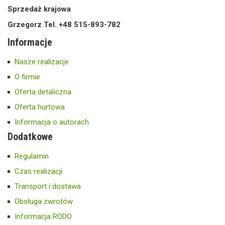
Sprzedaż krajowa
Grzegorz Tel. +48 515-893-782
Informacje
Nasze realizacje
O firmie
Oferta detaliczna
Oferta hurtowa
Informacja o autorach
Dodatkowe
Regulamin
Czas realizacji
Transport i dostawa
Obsługa zwrotów
Informacja RODO