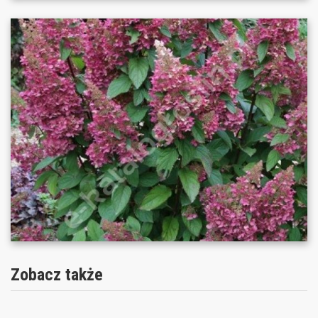
Zobacz także