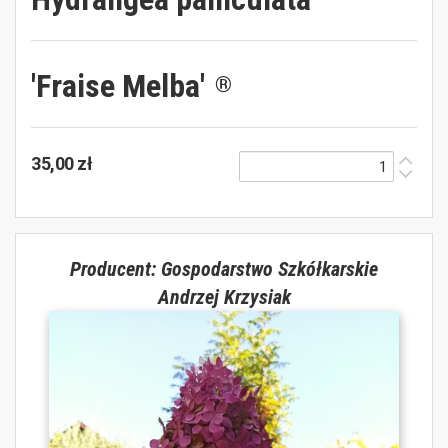
'Fraise Melba'
®
35,00 zł
Producent: Gospodarstwo Szkółkarskie
Andrzej Krzysiak