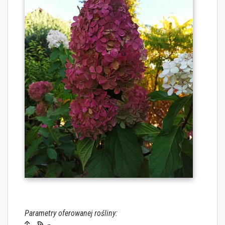
Parametry oferowanej rośliny: