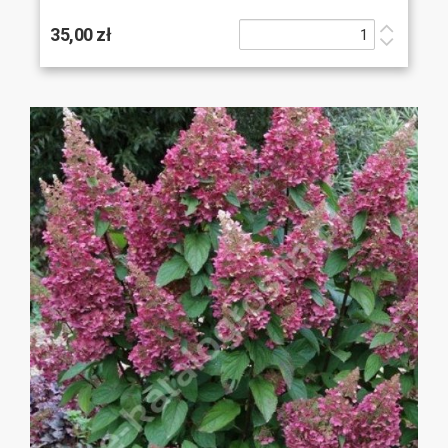
35,00 zł