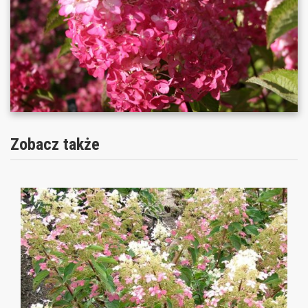
Zobacz także