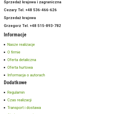
Sprzedaż krajowa i zagraniczna
Cezary Tel. +48 536-466-626
Sprzedaż krajowa
Grzegorz Tel. +48 515-893-782
Informacje
Nasze realizacje
O firmie
Oferta detaliczna
Oferta hurtowa
Informacja o autorach
Dodatkowe
Regulamin
Czas realizacji
Transport i dostawa