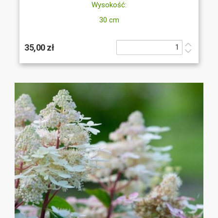
Wysokość:
30 cm
35,00 zł