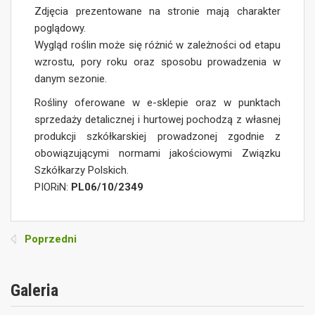
Zdjęcia prezentowane na stronie mają charakter
poglądowy.
Wygląd roślin może się różnić w zależności od etapu
wzrostu, pory roku oraz sposobu prowadzenia w
danym sezonie.
Rośliny oferowane w e-sklepie oraz w punktach
sprzedaży detalicznej i hurtowej pochodzą z własnej
produkcji szkółkarskiej prowadzonej zgodnie z
obowiązującymi normami jakościowymi Związku
Szkółkarzy Polskich.
PIORiN:
PL06/10/2349
Poprzedni
Galeria