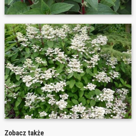
Zobacz także