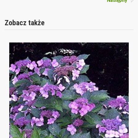
Następny
Zobacz także