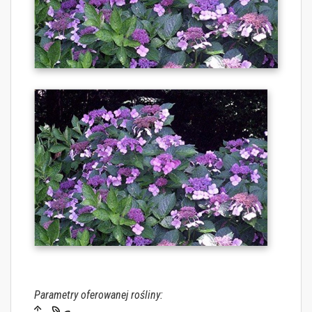
Parametry oferowanej rośliny: