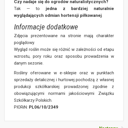
Czy nadaje się do ogrodów naturalistycznych?
Tak — to
jedna z bardziej naturalnie
wyglądających odmian hortensji piłkowanej
.
Informacje dodatkowe
Zdjęcia prezentowane na stronie mają charakter
poglądowy.
Wygląd roślin może się różnić w zależności od etapu
wzrostu, pory roku oraz sposobu prowadzenia w
danym sezonie.
Rośliny oferowane w e-sklepie oraz w punktach
sprzedaży detalicznej i hurtowej pochodzą z własnej
produkcji szkółkarskiej prowadzonej zgodnie z
obowiązującymi normami jakościowymi Związku
Szkółkarzy Polskich.
PIORiN:
PL06/10/2349