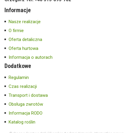
Informacje
Nasze realizacje
O firmie
Oferta detaliczna
Oferta hurtowa
Informacja o autorach
Dodatkowe
Regulamin
Czas realizacji
Transport i dostawa
Obsługa zwrotów
Informacja RODO
Katalog roślin