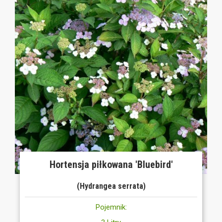
Hortensja piłkowana 'Bluebird'
(Hydrangea serrata)
Pojemnik: