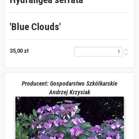
'Blue Clouds'
35,00 zł
Producent: Gospodarstwo Szkółkarskie
Andrzej Krzysiak