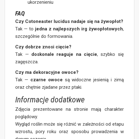
ukorzenieniu
FAQ
Czy Cotoneaster lucidus nadaje się na żywopłot?
Tak — to
jedna z najlepszych irg żywopłotowych
,
szczególnie do formowania.
Czy dobrze znosi cięcie?
Tak —
doskonale reaguje na cięcie
, szybko się
zagęszcza.
Czy ma dekoracyjne owoce?
Tak —
czarne owoce
są widoczne jesienią i zimą
oraz chętnie zjadane przez ptaki.
Informacje dodatkowe
Zdjęcia prezentowane na stronie mają charakter
poglądowy.
Wygląd roślin może się różnić w zależności od etapu
wzrostu, pory roku oraz sposobu prowadzenia w