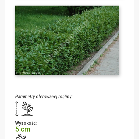
Parametry oferowanej rośliny:
Wysokość:
5 cm