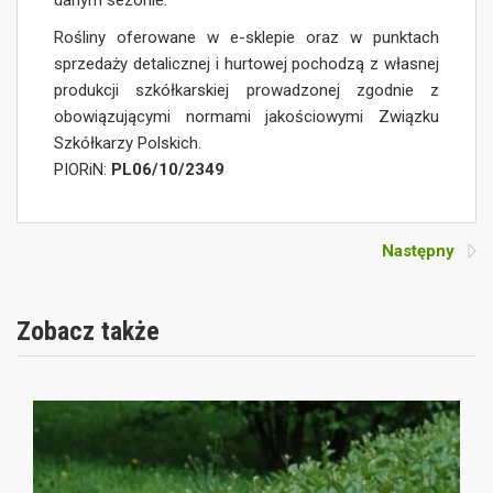
danym sezonie.
Rośliny oferowane w e-sklepie oraz w punktach
sprzedaży detalicznej i hurtowej pochodzą z własnej
produkcji szkółkarskiej prowadzonej zgodnie z
obowiązującymi normami jakościowymi Związku
Szkółkarzy Polskich.
PIORiN:
PL06/10/2349
Następny
Zobacz także