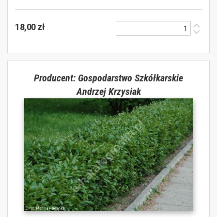
18,00 zł
Producent: Gospodarstwo Szkółkarskie
Andrzej Krzysiak