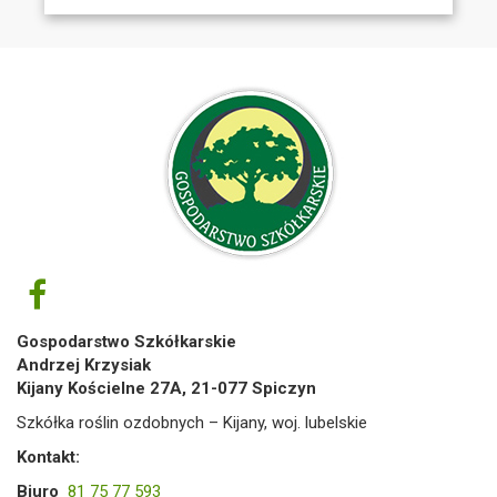
Gospodarstwo Szkółkarskie
Andrzej Krzysiak
Kijany Kościelne 27A, 21-077 Spiczyn
Szkółka roślin ozdobnych – Kijany, woj. lubelskie
Kontakt:
Biuro
81 75 77 593