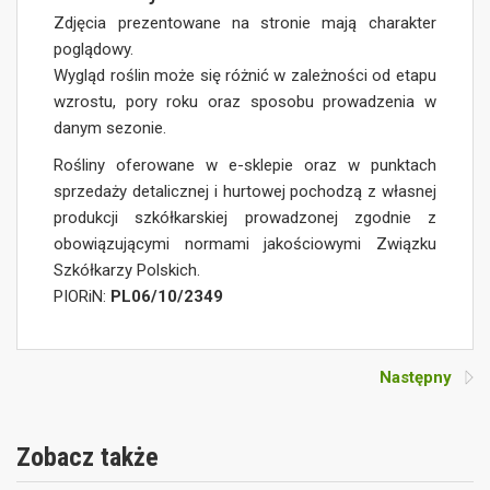
Zdjęcia prezentowane na stronie mają charakter
poglądowy.
Wygląd roślin może się różnić w zależności od etapu
wzrostu, pory roku oraz sposobu prowadzenia w
danym sezonie.
Rośliny oferowane w e-sklepie oraz w punktach
sprzedaży detalicznej i hurtowej pochodzą z własnej
produkcji szkółkarskiej prowadzonej zgodnie z
obowiązującymi normami jakościowymi Związku
Szkółkarzy Polskich.
PIORiN:
PL06/10/2349
Następny
Zobacz także