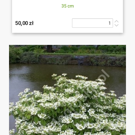
35 cm
50,00 zł