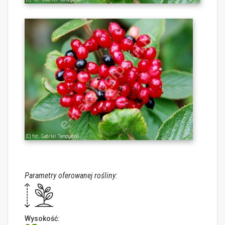
Parametry oferowanej rośliny:
Wysokość: