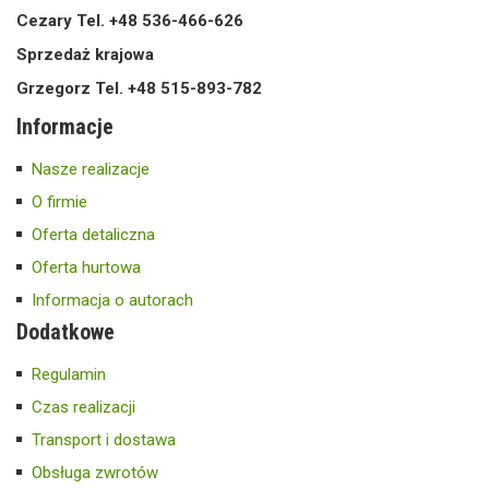
Cezary Tel. +48 536-466-626
Sprzedaż krajowa
Grzegorz Tel. +48 515-893-782
Informacje
Nasze realizacje
O firmie
Oferta detaliczna
Oferta hurtowa
Informacja o autorach
Dodatkowe
Regulamin
Czas realizacji
Transport i dostawa
Obsługa zwrotów