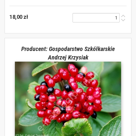
18,00 zł
Producent: Gospodarstwo Szkółkarskie
Andrzej Krzysiak