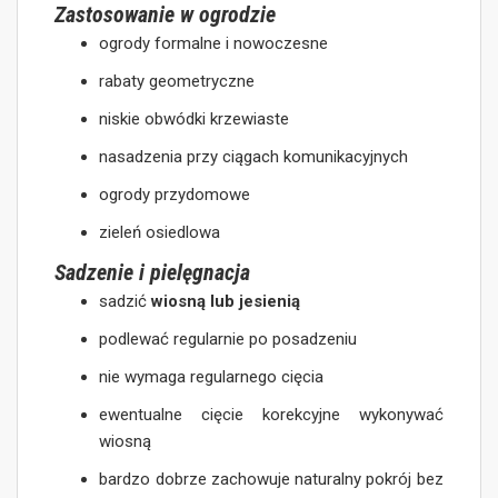
Zastosowanie w ogrodzie
ogrody formalne i nowoczesne
rabaty geometryczne
niskie obwódki krzewiaste
nasadzenia przy ciągach komunikacyjnych
ogrody przydomowe
zieleń osiedlowa
Sadzenie i pielęgnacja
sadzić
wiosną lub jesienią
podlewać regularnie po posadzeniu
nie wymaga regularnego cięcia
ewentualne cięcie korekcyjne wykonywać
wiosną
bardzo dobrze zachowuje naturalny pokrój bez