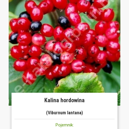
Kalina hordowina
(Viburnum lantana)
Pojemnik: