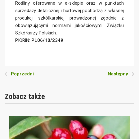
Rośliny oferowane w e-sklepie oraz w punktach
sprzedaży detalicznej i hurtowej pochodzą z własnej
produkcji szkółkarskiej prowadzonej zgodnie z
obowiązującymi normami jakościowymi Związku
Szkółkarzy Polskich.
PIORiN:
PL06/10/2349
Poprzedni
Następny
Zobacz także