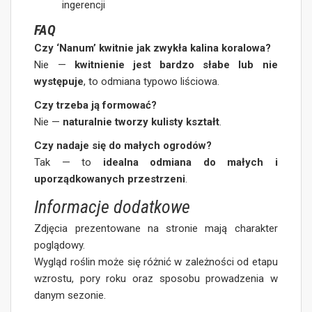
ingerencji
FAQ
Czy ‘Nanum’ kwitnie jak zwykła kalina koralowa?
Nie —
kwitnienie jest bardzo słabe lub nie
występuje
, to odmiana typowo liściowa.
Czy trzeba ją formować?
Nie —
naturalnie tworzy kulisty kształt
.
Czy nadaje się do małych ogrodów?
Tak — to
idealna odmiana do małych i
uporządkowanych przestrzeni
.
Informacje dodatkowe
Zdjęcia prezentowane na stronie mają charakter
poglądowy.
Wygląd roślin może się różnić w zależności od etapu
wzrostu, pory roku oraz sposobu prowadzenia w
danym sezonie.