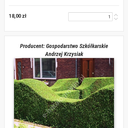
18,00 zł
Producent: Gospodarstwo Szkółkarskie
Andrzej Krzysiak