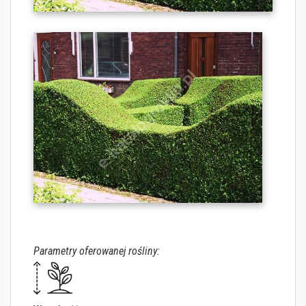
Parametry oferowanej rośliny: