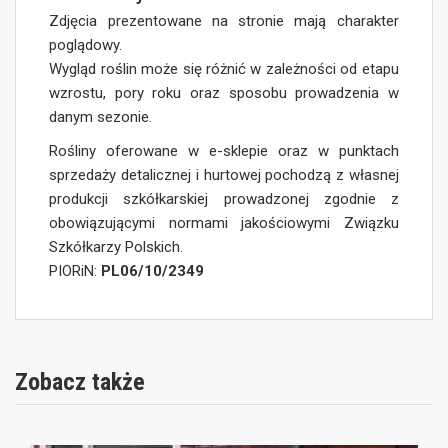
Zdjęcia prezentowane na stronie mają charakter
poglądowy.
Wygląd roślin może się różnić w zależności od etapu
wzrostu, pory roku oraz sposobu prowadzenia w
danym sezonie.
Rośliny oferowane w e-sklepie oraz w punktach
sprzedaży detalicznej i hurtowej pochodzą z własnej
produkcji szkółkarskiej prowadzonej zgodnie z
obowiązującymi normami jakościowymi Związku
Szkółkarzy Polskich.
PIORiN:
PL06/10/2349
Zobacz także