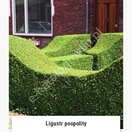
Ligustr pospolity