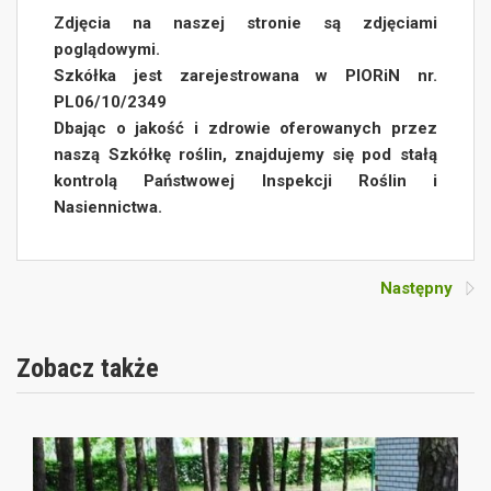
Zdjęcia na naszej stronie są zdjęciami
poglądowymi.
Szkółka jest zarejestrowana w PIORiN nr.
PL06/10/2349
Dbając o jakość i zdrowie oferowanych przez
naszą Szkółkę roślin, znajdujemy się pod stałą
kontrolą Państwowej Inspekcji Roślin i
Nasiennictwa.
Następny
Zobacz także