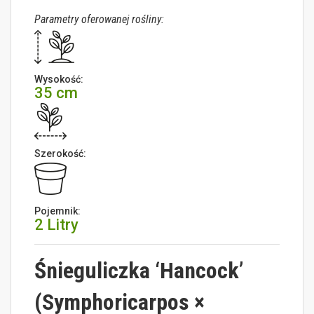
Parametry oferowanej rośliny:
Wysokość:
35 cm
Szerokość:
Pojemnik:
2 Litry
Śnieguliczka ‘Hancock’
(Symphoricarpos ×