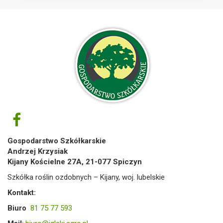
Gospodarstwo Szkółkarskie
Andrzej Krzysiak
Kijany Kościelne 27A, 21-077 Spiczyn
Szkółka roślin ozdobnych – Kijany, woj. lubelskie
Kontakt:
Biuro
81 75 77 593