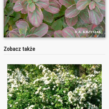
Zobacz także