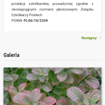
produkcji szkółkarskiej prowadzonej zgodnie z
obowiązującymi normami jakościowymi Związku
Szkółkarzy Polskich.
PIORiN:
PL06/10/2349
Następny
Galeria