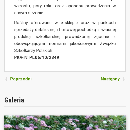
wzrostu, pory roku oraz sposobu prowadzenia w
danym sezonie.
Rośliny oferowane w e-sklepie oraz w punktach
sprzedaży detalicznej i hurtowej pochodzą z własnej
produkcji szkółkarskiej prowadzonej zgodnie z
obowiązującymi normami jakościowymi Związku
Szkółkarzy Polskich.
PIORiN:
PL06/10/2349
Poprzedni
Następny
Galeria