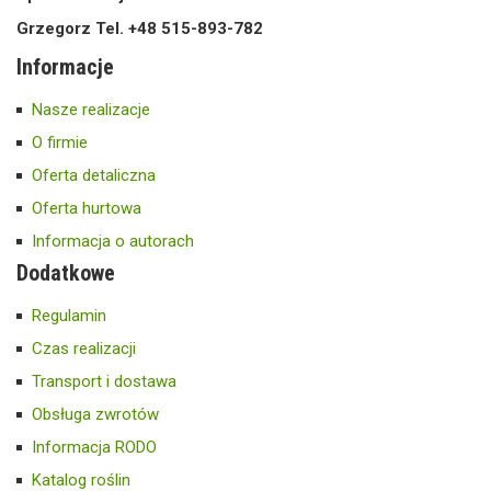
Grzegorz Tel. +48 515-893-782
Informacje
Nasze realizacje
O firmie
Oferta detaliczna
Oferta hurtowa
Informacja o autorach
Dodatkowe
Regulamin
Czas realizacji
Transport i dostawa
Obsługa zwrotów
Informacja RODO
Katalog roślin