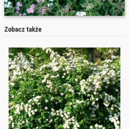
Zobacz także