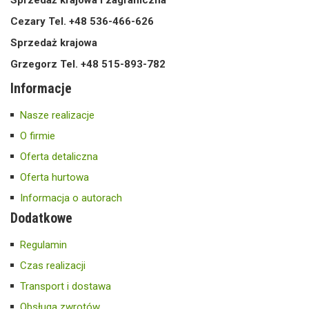
Cezary Tel. +48 536-466-626
Sprzedaż krajowa
Grzegorz Tel. +48 515-893-782
Informacje
Nasze realizacje
O firmie
Oferta detaliczna
Oferta hurtowa
Informacja o autorach
Dodatkowe
Regulamin
Czas realizacji
Transport i dostawa
Obsługa zwrotów