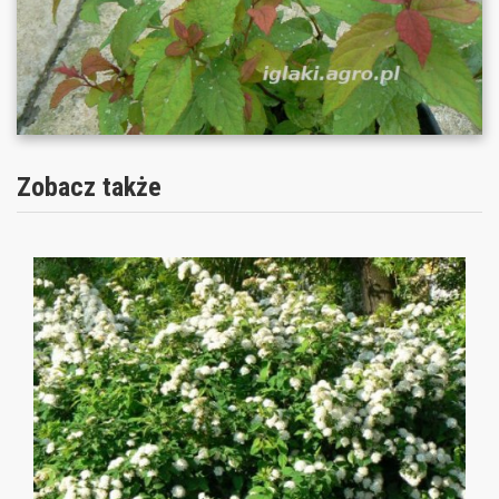
Zobacz także