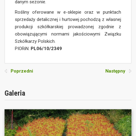
danym sezonie.
Rośliny oferowane w e-sklepie oraz w punktach
sprzedaży detalicznej i hurtowej pochodzą z własnej
produkcji szkółkarskiej prowadzonej zgodnie z
obowiązującymi normami jakościowymi Związku
Szkółkarzy Polskich.
PIORiN:
PL06/10/2349
Poprzedni
Następny
Galeria