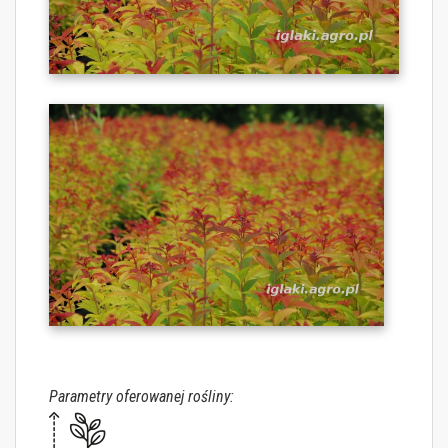
Parametry oferowanej rośliny: