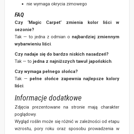
nie wymaga okrycia zimowego
FAQ
Czy ‘Magic Carpet’ zmienia kolor liści w
sezonie?
Tak — to jedna z odmian o
najbardziej zmiennym
wybarwieniu liści
.
Czy nadaje się do bardzo niskich nasadzeń?
Tak — to
jedna z najniższych tawuł japońskich
.
Czy wymaga pełnego słońca?
Tak —
pełne słońce zapewnia najlepsze kolory
liści
.
Informacje dodatkowe
Zdjęcia prezentowane na stronie mają charakter
poglądowy.
Wygląd roślin może się różnić w zależności od etapu
wzrostu, pory roku oraz sposobu prowadzenia w