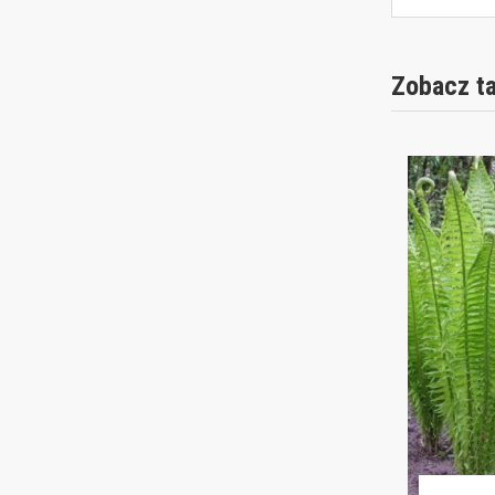
Zobacz t