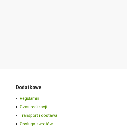
Dodatkowe
Regulamin
Czas realizacji
Transport i dostawa
Obsługa zwrotów