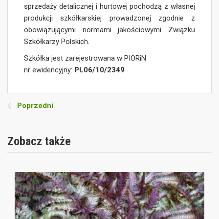
sprzedaży detalicznej i hurtowej pochodzą z własnej
produkcji szkółkarskiej prowadzonej zgodnie z
obowiązującymi normami jakościowymi Związku
Szkółkarzy Polskich.
Szkółka jest zarejestrowana w PIORiN
nr ewidencyjny:
PL06/10/2349
Poprzedni
Zobacz także