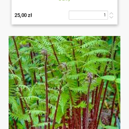
25,00 zł