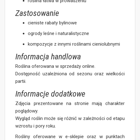
roślina łatwa w prowadzeniu
Zastosowanie
cieniste rabaty bylinowe
ogrody leśne i naturalistyczne
kompozycje z innymi roślinami cieniolubnymi
Informacja handlowa
Roślina oferowana w sprzedaży online.
Dostępność uzależniona od sezonu oraz wielkości
partii.
Informacje dodatkowe
Zdjęcia prezentowane na stronie mają charakter
poglądowy.
Wygląd roślin może się różnić w zależności od etapu
wzrostu i pory roku.
Rośliny oferowane w e-sklepie oraz w punktach