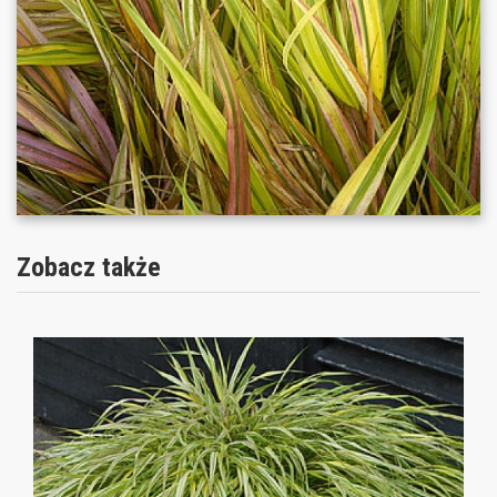
Zobacz także