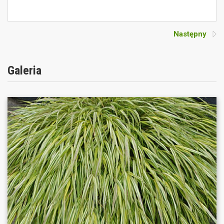
Następny
Galeria