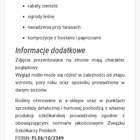
rabaty cieniste
ogrody leśne
nasadzenia przy tarasach
kompozycje z hostami i paprociami
Informacje dodatkowe
Zdjęcia prezentowane na stronie mają charakter
poglądowy.
Wygląd roślin może się różnić w zależności od etapu
wzrostu, pory roku oraz sposobu prowadzenia w
danym sezonie.
Rośliny oferowane w e-sklepie oraz w punktach
sprzedaży detalicznej i hurtowej pochodzą z własnej
produkcji szkółkarskiej prowadzonej zgodnie z
obowiązującymi normami jakościowymi Związku
Szkółkarzy Polskich.
PIORiN:
PL06/10/2349