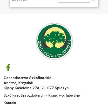
Gospodarstwo Szkółkarskie
Andrzej Krzysiak
Kijany Kościelne 27A, 21-077 Spiczyn
Szkółka roślin ozdobnych – Kijany, woj. lubelskie
Kontakt: