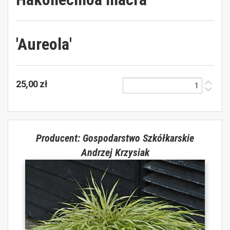
'Aureola'
25,00 zł
Producent: Gospodarstwo Szkółkarskie
Andrzej Krzysiak