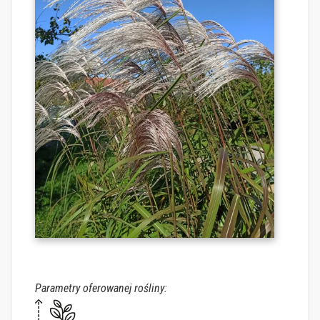
Parametry oferowanej rośliny: