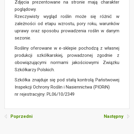
Zdjęcia prezentowane na stronie mają charakter
poglądowy.
Rzeczywisty wygląd roślin może się różnić w
zależności od etapu wzrostu, pory roku, warunków
uprawy oraz sposobu prowadzenia roślin w danym
sezonie.
Rośliny oferowane w e-sklepie pochodzą z własnej
produkcji szkółkarskiej, prowadzonej zgodnie z
obowiązującymi normami jakościowymi Związku
Szkółkarzy Polskich.
Szkółka znajduje się pod stałą kontrolą Państwowej
Inspekcji Ochrony Roślin i Nasiennictwa (PIORiN)
nr rejestracyjny: PL06/10/2349
Poprzedni
Następny