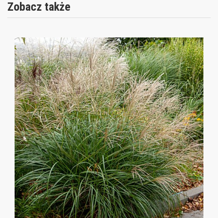
Zobacz także