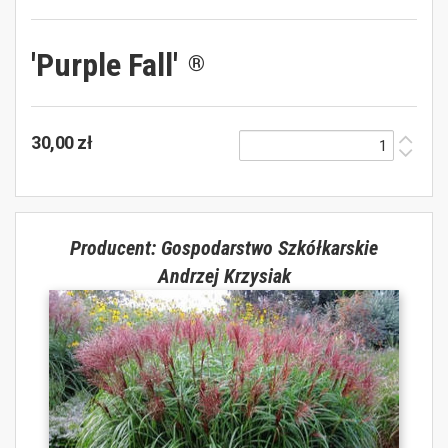
'Purple Fall'
®
30,00 zł
Producent: Gospodarstwo Szkółkarskie
Andrzej Krzysiak