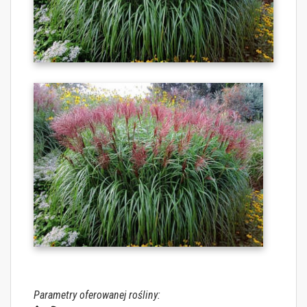
Parametry oferowanej rośliny: