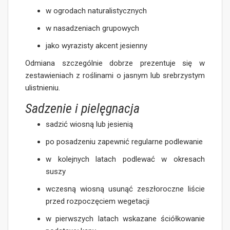
w ogrodach naturalistycznych
w nasadzeniach grupowych
jako wyrazisty akcent jesienny
Odmiana szczególnie dobrze prezentuje się w
zestawieniach z roślinami o jasnym lub srebrzystym
ulistnieniu.
Sadzenie i pielęgnacja
sadzić wiosną lub jesienią
po posadzeniu zapewnić regularne podlewanie
w kolejnych latach podlewać w okresach
suszy
wczesną wiosną usunąć zeszłoroczne liście
przed rozpoczęciem wegetacji
w pierwszych latach wskazane ściółkowanie