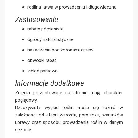
roślina łatwa w prowadzeniu i długowieczna
Zastosowanie
rabaty półcieniste
ogrody naturalistyczne
nasadzenia pod koronami drzew
obwódki rabat
zieleń parkowa
Informacje dodatkowe
Zdjęcia prezentowane na stronie mają charakter
poglądowy.
Rzeczywisty wygląd roślin może się różnić w
zależności od etapu wzrostu, pory roku, warunków
uprawy oraz sposobu prowadzenia roślin w danym
sezonie.