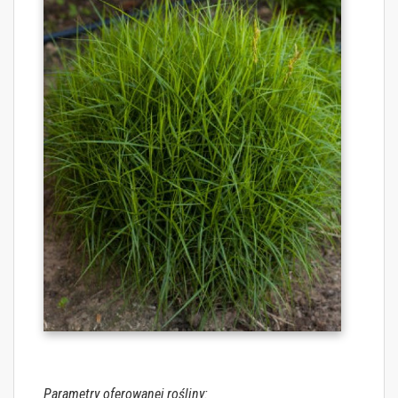
Parametry oferowanej rośliny: