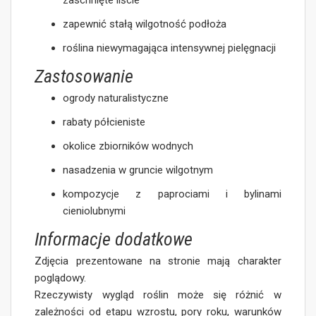
zapewnić stałą wilgotność podłoża
roślina niewymagająca intensywnej pielęgnacji
Zastosowanie
ogrody naturalistyczne
rabaty półcieniste
okolice zbiorników wodnych
nasadzenia w gruncie wilgotnym
kompozycje z paprociami i bylinami
cieniolubnymi
Informacje dodatkowe
Zdjęcia prezentowane na stronie mają charakter
poglądowy.
Rzeczywisty wygląd roślin może się różnić w
zależności od etapu wzrostu, pory roku, warunków