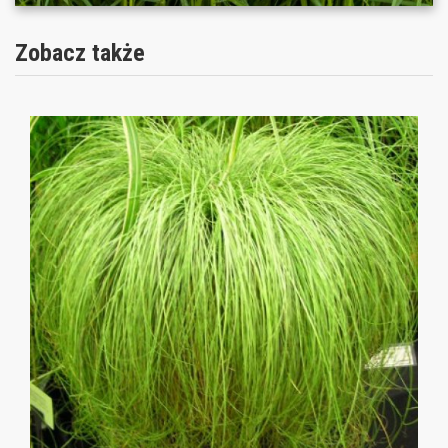
Zobacz także