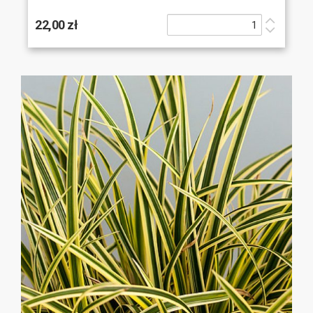
22,00 zł