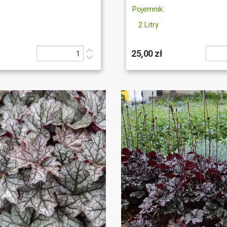
Pojemnik:
2 Litry
25,00 zł