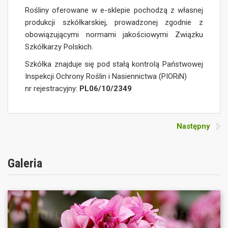
Rośliny oferowane w e-sklepie pochodzą z własnej
produkcji szkółkarskiej, prowadzonej zgodnie z
obowiązującymi normami jakościowymi Związku
Szkółkarzy Polskich.
Szkółka znajduje się pod stałą kontrolą Państwowej
Inspekcji Ochrony Roślin i Nasiennictwa (PIORiN)
nr rejestracyjny:
PL06/10/2349
Następny
Galeria