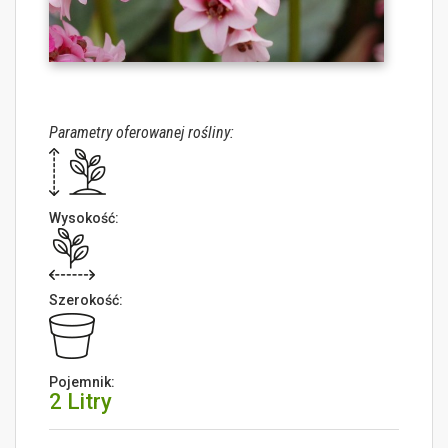
Parametry oferowanej rośliny:
Wysokość:
Szerokość:
Pojemnik:
2 Litry