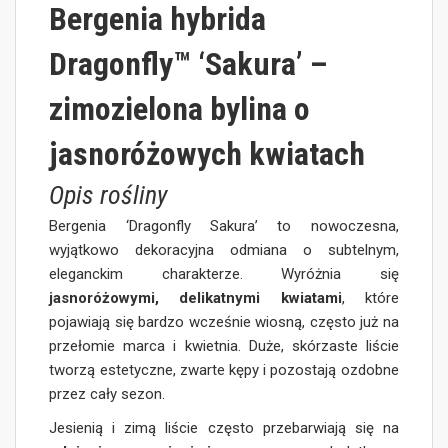
Bergenia hybrida
Dragonfly™ ‘Sakura’ –
zimozielona bylina o
jasnoróżowych kwiatach
Opis rośliny
Bergenia ‘Dragonfly Sakura’ to nowoczesna,
wyjątkowo dekoracyjna odmiana o subtelnym,
eleganckim charakterze. Wyróżnia się
jasnoróżowymi, delikatnymi kwiatami
, które
pojawiają się bardzo wcześnie wiosną, często już na
przełomie marca i kwietnia. Duże, skórzaste liście
tworzą estetyczne, zwarte kępy i pozostają ozdobne
przez cały sezon.
Jesienią i zimą liście często przebarwiają się na