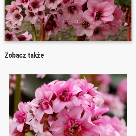
Zobacz także