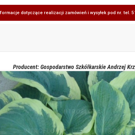
formacje dotyczące realizacji zamówień i wysyłek pod nr. tel.
Producent: Gospodarstwo Szkółkarskie Andrzej Krz