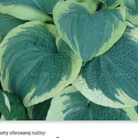
etry oferowanej rośliny: