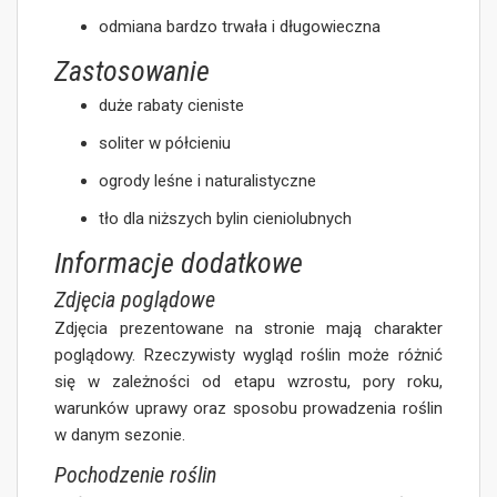
odmiana bardzo trwała i długowieczna
Zastosowanie
duże rabaty cieniste
soliter w półcieniu
ogrody leśne i naturalistyczne
tło dla niższych bylin cieniolubnych
Informacje dodatkowe
Zdjęcia poglądowe
Zdjęcia prezentowane na stronie mają charakter
poglądowy. Rzeczywisty wygląd roślin może różnić
się w zależności od etapu wzrostu, pory roku,
warunków uprawy oraz sposobu prowadzenia roślin
w danym sezonie.
Pochodzenie roślin