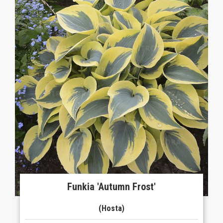
Funkia 'Autumn Frost'
(Hosta)