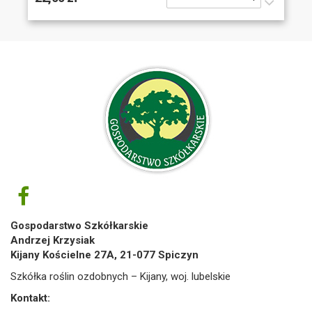
Gospodarstwo Szkółkarskie
Andrzej Krzysiak
Kijany Kościelne 27A, 21-077 Spiczyn
Szkółka roślin ozdobnych – Kijany, woj. lubelskie
Kontakt: