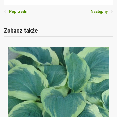
Poprzedni
Następny
Zobacz także