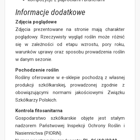
Informacje dodatkowe
Zdjęcia poglądowe
Zdjęcia prezentowane na stronie mają charakter
poglądowy. Rzeczywisty wygląd roślin może różnić
się w zależności od etapu wzrostu, pory roku,
warunków uprawy oraz sposobu prowadzenia roślin
w danym sezonie.
Pochodzenie roślin
Rośliny oferowane w e-sklepie pochodzą z własnej
produkcji szkółkarskiej, prowadzonej zgodnie z
obowiązującymi normami jakościowymi Związku
Szkółkarzy Polskich.
Kontrola fitosanitarna
Gospodarstwo szkółkarskie objęte jest stałym
nadzorem Państwowej Inspekcji Ochrony Roślin i
Nasiennictwa (PIORiN).