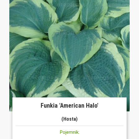
Funkia 'American Halo'
(Hosta)
Pojemnik: