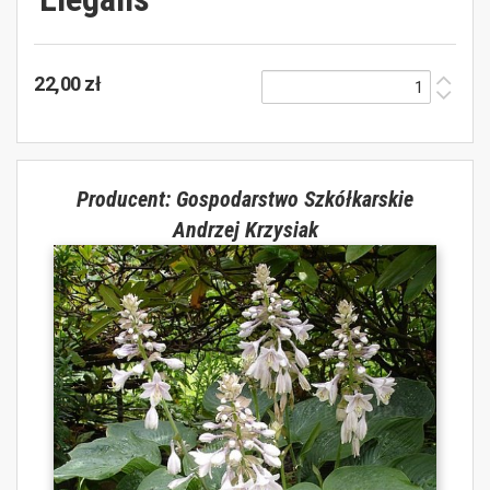
22,00 zł
Producent: Gospodarstwo Szkółkarskie
Andrzej Krzysiak