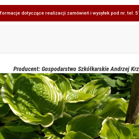
formacje dotyczące realizacji zamówień i wysyłek pod nr. tel.
Producent: Gospodarstwo Szkółkarskie Andrzej Krz