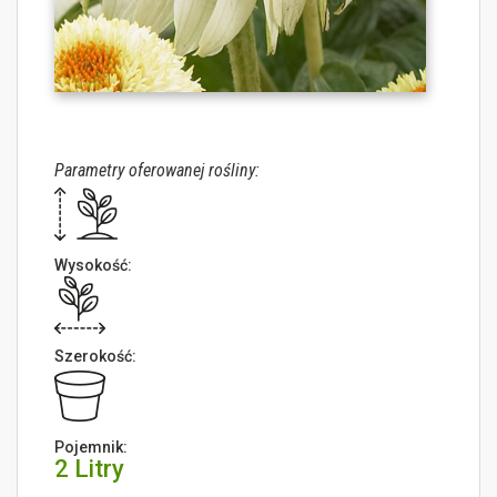
Parametry oferowanej rośliny:
Wysokość:
Szerokość:
Pojemnik:
2 Litry