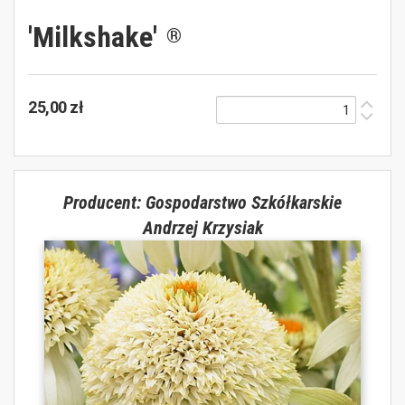
'Milkshake'
®
25,00 zł
Producent: Gospodarstwo Szkółkarskie
Andrzej Krzysiak