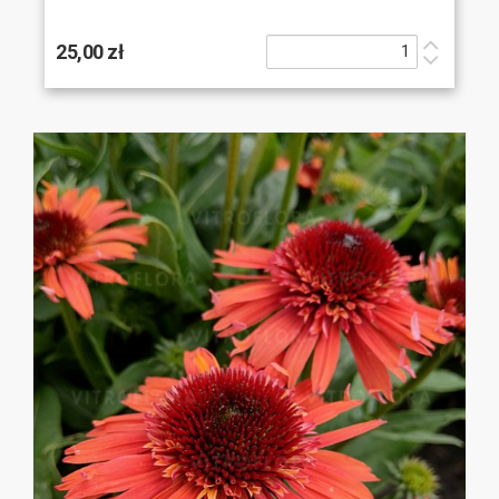
25,00 zł