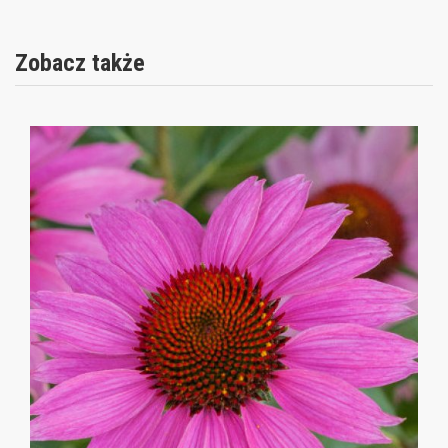
Zobacz także